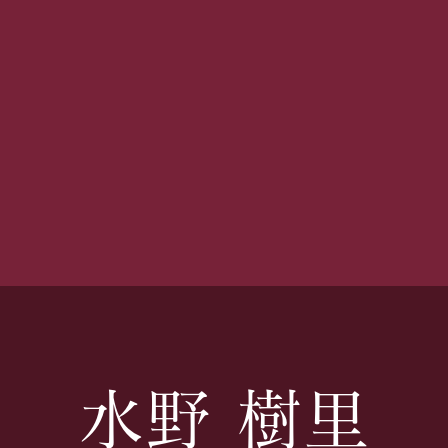
水野 樹里