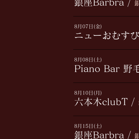
銀座Barbra
/
8月07日(金)
ニューおむす
8月08日(土)
Piano Bar 
8月10日(月)
六本木clubT
/
8月15日(土)
銀座Barbra
/