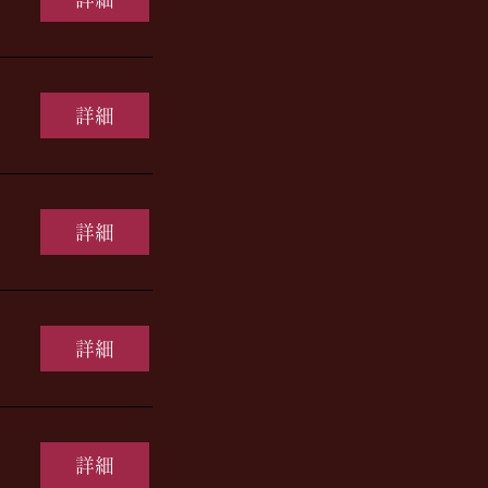
詳細
詳細
詳細
詳細