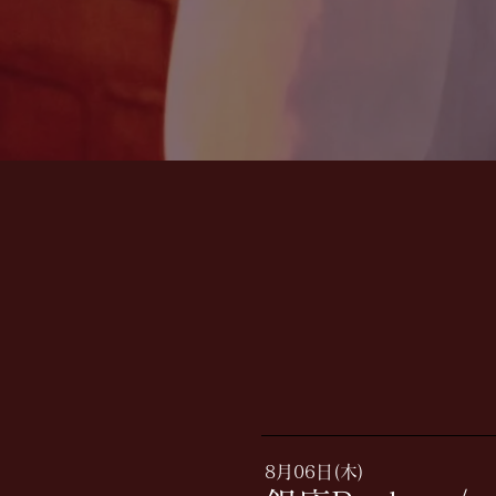
8月06日(木)