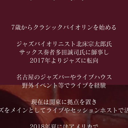
7歳からクラシックバイオリンを始める
ジャズバイオリニスト北床宗太郎氏
サックス奏者多田誠司氏に師事し
2017年よりジャズに転向
名古屋のジャズバーやライブハウス
野外イベント等でライブを経験
現在は関東に拠点を置き
ズをメインとしてライブやセッションホストで
2018年夏にはアメリカで