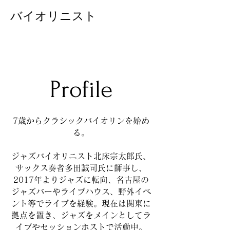
バイオリニスト
​Profile
7歳からクラシックバイオリンを始め
る。
ジャズバイオリニスト北床宗太郎氏、
サックス奏者多田誠司氏に師事し、
2017年よりジャズに転向、名古屋の
ジャズバーやライブハウス、野外イベ
ント等でライブを経験。現在は関東に
拠点を置き、ジャズをメインとしてラ
イブやセッションホストで活動中。