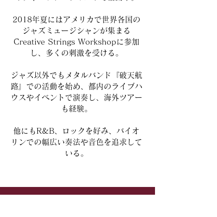
2018年夏にはアメリカで世界各国の
ジャズミュージシャンが集まる
Creative Strings Workshopに参加
し、多くの刺激を受ける。
ジャズ以外でもメタルバンド『破天航
路』での活動を始め、都内のライブハ
ウスやイベントで演奏し、海外ツアー
も経験。
他にもR&B、ロックを好み、バイオ
リンでの幅広い奏法や音色を追求して
いる。
Contact​