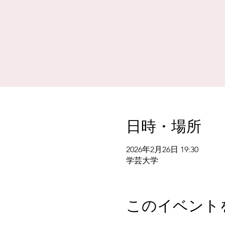
日時・場所
2026年2月26日 19:30
学芸大学
このイベント