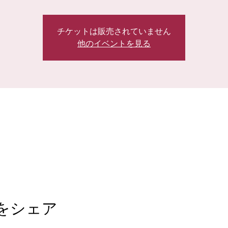
チケットは販売されていません
他のイベントを見る
をシェア