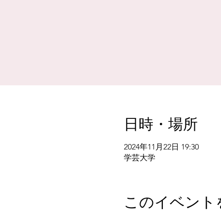
日時・場所
2024年11月22日 19:30
学芸大学
このイベント