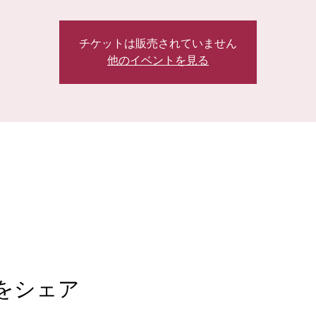
チケットは販売されていません
他のイベントを見る
をシェア