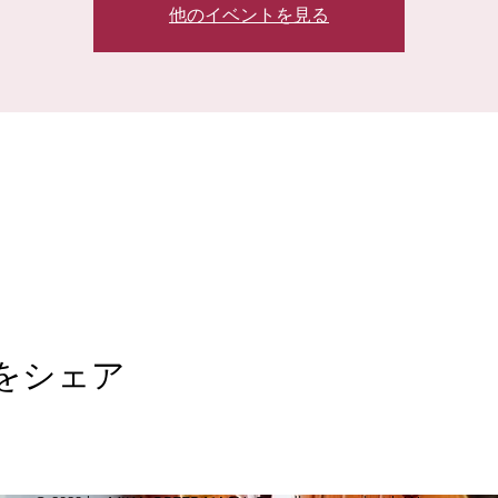
他のイベントを見る
をシェア