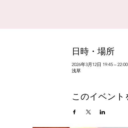
日時・場所
2026年3月12日 19:45 – 22:00
浅草
このイベント