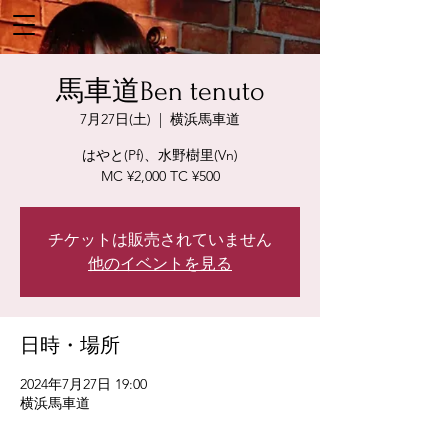
馬車道Ben tenuto
7月27日(土)
  |  
横浜馬車道
はやと(Pf)、水野樹里(Vn)
MC ¥2,000 TC ¥500
チケットは販売されていません
他のイベントを見る
日時・場所
2024年7月27日 19:00
横浜馬車道