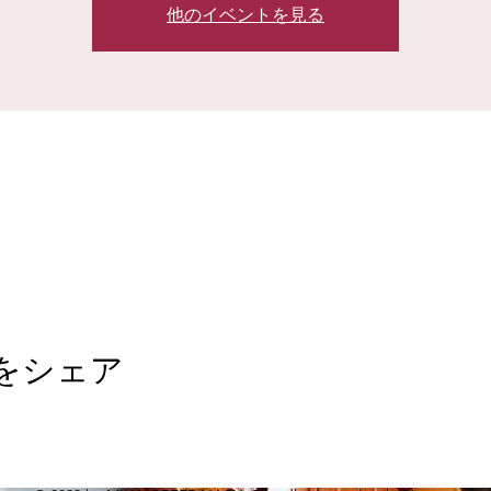
他のイベントを見る
をシェア