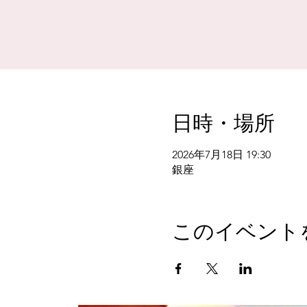
日時・場所
2026年7月18日 19:30
銀座
このイベント