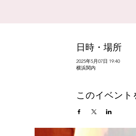
日時・場所
2025年5月07日 19:40
横浜関内
このイベント