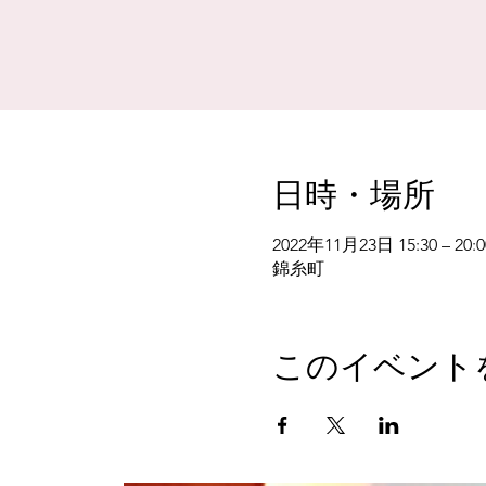
日時・場所
2022年11月23日 15:30 – 20:0
錦糸町
このイベント