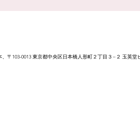
、〒103-0013 東京都中央区日本橋人形町２丁目３−２ 玉英堂ビ