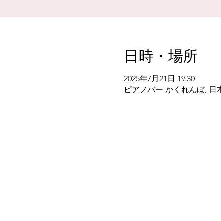
日時・場所
2025年7月21日 19:30
ピアノバー かくれんぼ, 日本