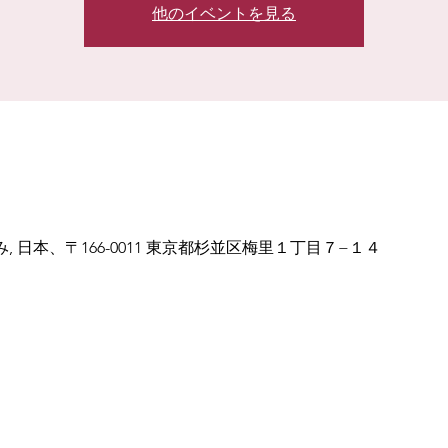
他のイベントを見る
み, 日本、〒166-0011 東京都杉並区梅里１丁目７−１４