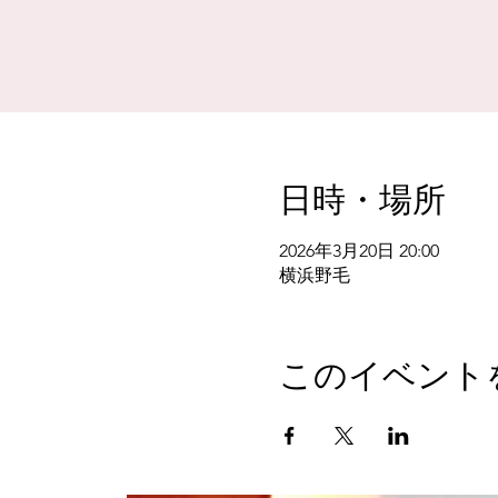
日時・場所
2026年3月20日 20:00
横浜野毛
このイベント