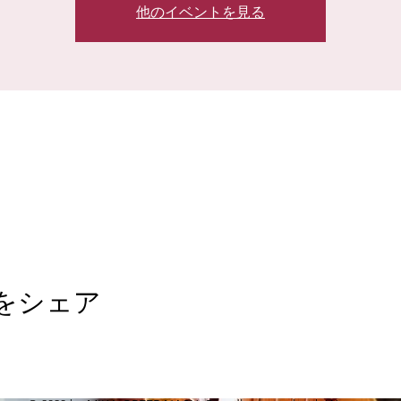
他のイベントを見る
をシェア