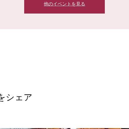
他のイベントを見る
をシェア