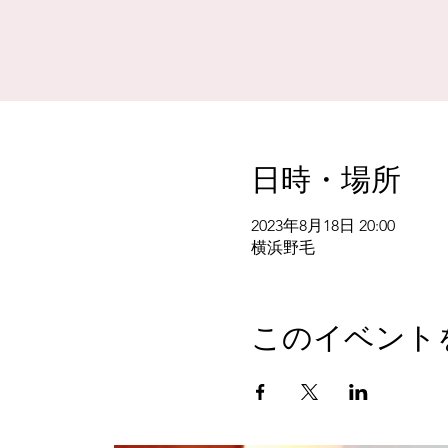
日時・場所
2023年8月18日 20:00
横浜野毛
このイベント