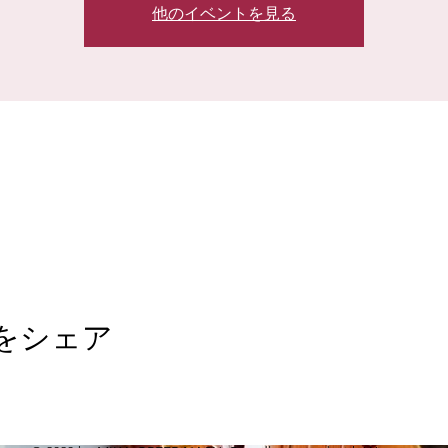
他のイベントを見る
をシェア