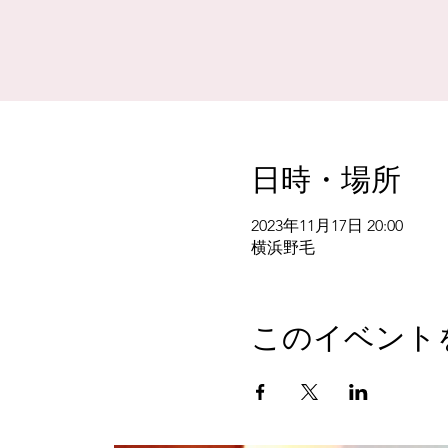
日時・場所
2023年11月17日 20:00
横浜野毛
このイベント