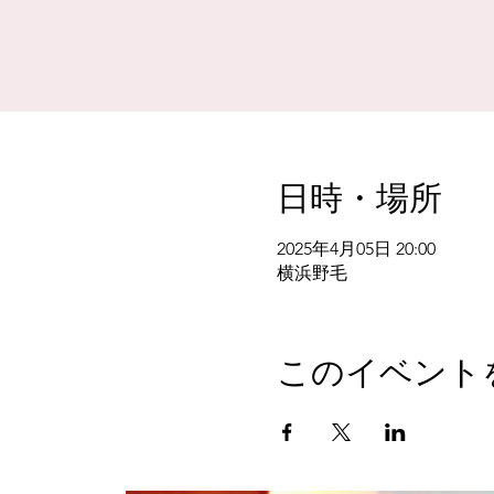
日時・場所
2025年4月05日 20:00
横浜野毛
このイベント