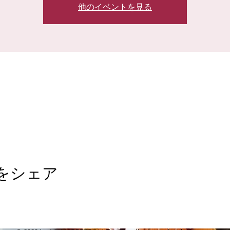
他のイベントを見る
をシェア