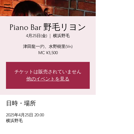
Piano Bar 野毛リヨン
4月25日(金)
  |  
横浜野毛
津田龍一(P)、水野樹里(Vn)
MC ¥3,500
チケットは販売されていません
他のイベントを見る
日時・場所
2025年4月25日 20:00
横浜野毛