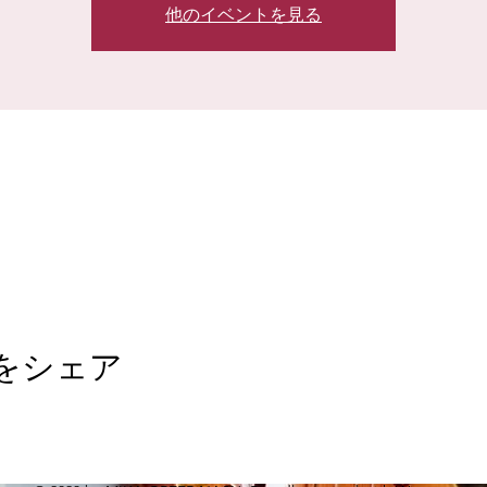
他のイベントを見る
をシェア