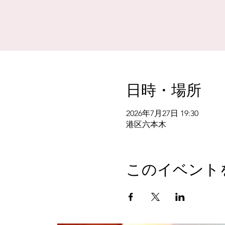
日時・場所
2026年7月27日 19:30
港区六本木
このイベント