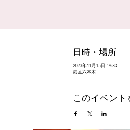
日時・場所
2023年11月15日 19:30
港区六本木
このイベント