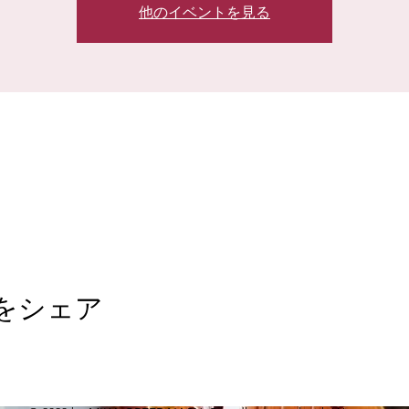
他のイベントを見る
をシェア