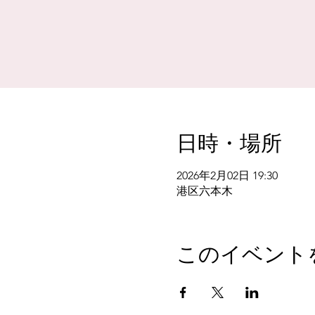
日時・場所
2026年2月02日 19:30
港区六本木
このイベント