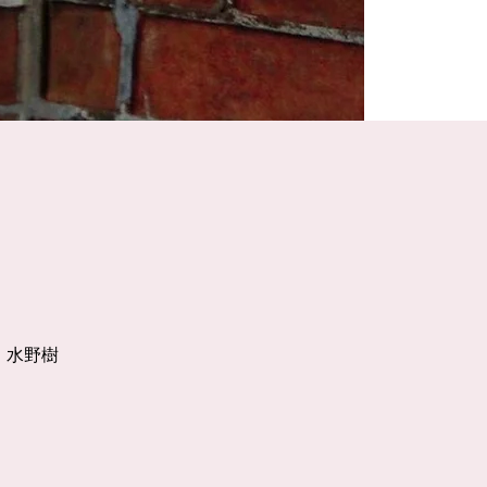
)、水野樹