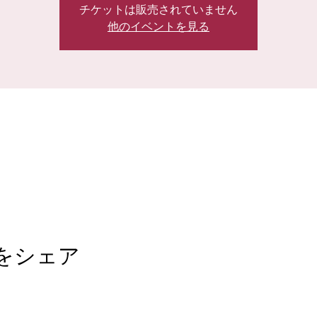
チケットは販売されていません
他のイベントを見る
をシェア