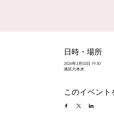
日時・場所
2026年3月02日 19:30
港区六本木
このイベント