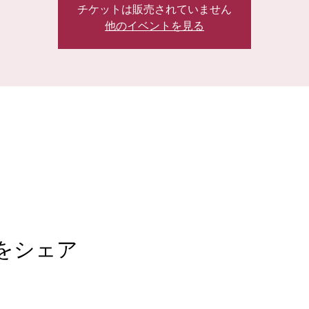
チケットは販売されていません
他のイベントを見る
をシェア