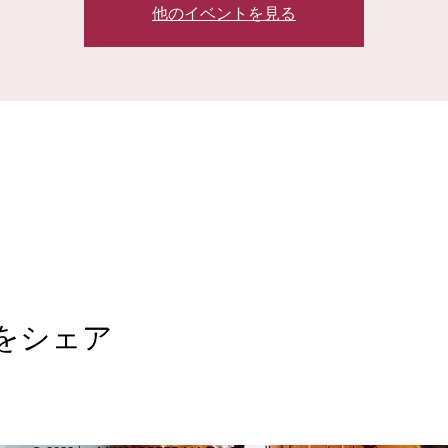
他のイベントを見る
をシェア