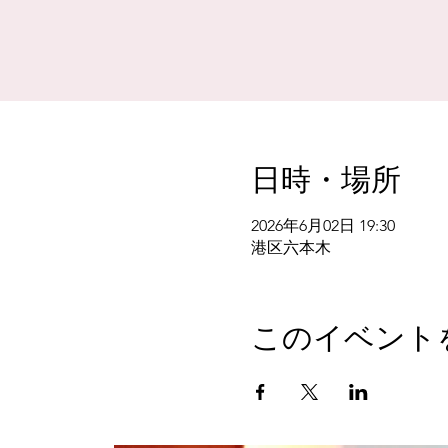
日時・場所
2026年6月02日 19:30
港区六本木
このイベント